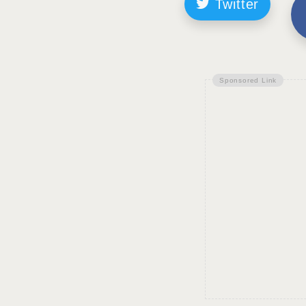
Twitter