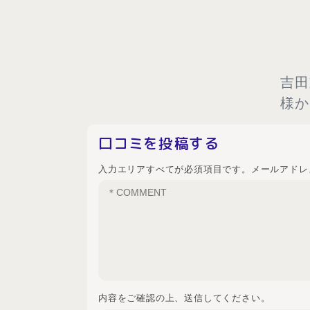
吉田
様か
口コミを投稿する
入力エリアすべてが必須項目です。メールアドレ
内容をご確認の上、送信してください。