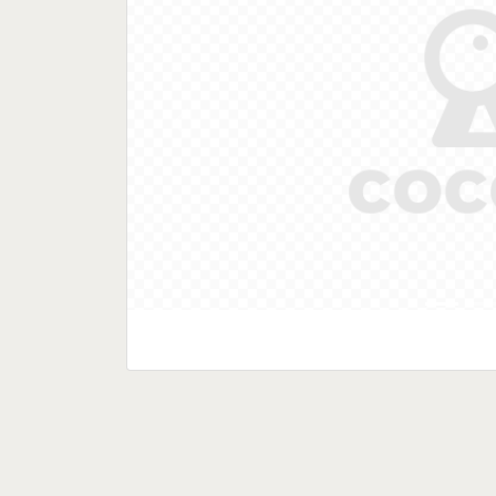
Previous