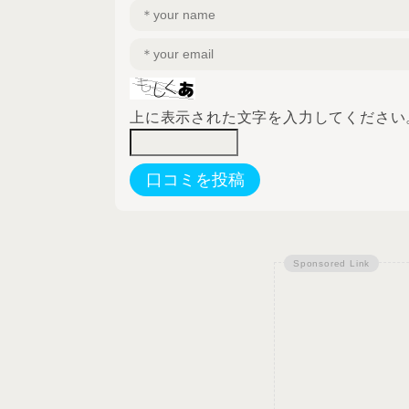
上に表示された文字を入力してください