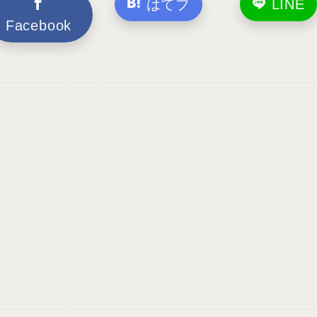
はてブ
LINE
Facebook