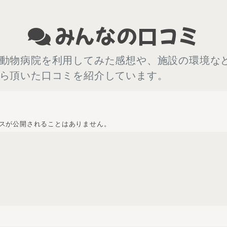
みんなの口コミ
動物病院を利用してみた感想や、施設の環境な
ら頂いた口コミを紹介しています。
スが公開されることはありません。