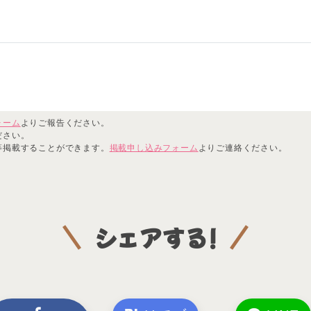
ォーム
よりご報告ください。
ださい。
等掲載することができます。
掲載申し込みフォーム
よりご連絡ください。
シェアする!