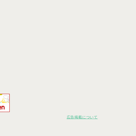
広告掲載について