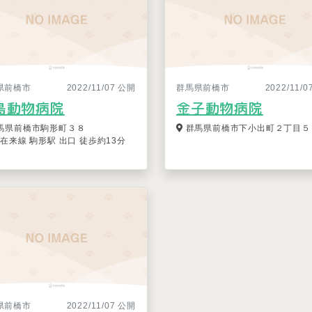
県前橋市
2022/11/07 公開
群馬県前橋市
2022/11/
島動物病院
金子動物病院
馬県前橋市駒形町３８
群馬県前橋市下小出町２丁目５
R在来線 駒形駅 出口 徒歩約13分
県前橋市
2022/11/07 公開