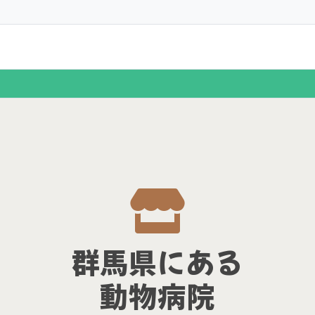
群馬県にある
動物病院