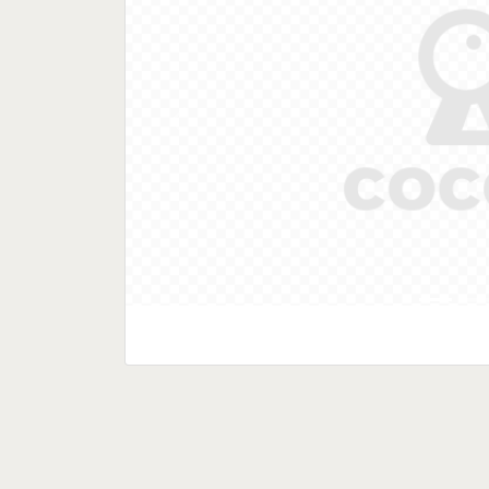
Previous