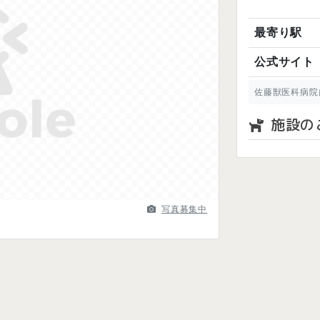
最寄り駅
公式サイト
Next
佐藤獣医科病院
施設の
写真募集中