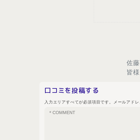
佐藤
皆様
口コミを投稿する
入力エリアすべてが必須項目です。メールアドレ