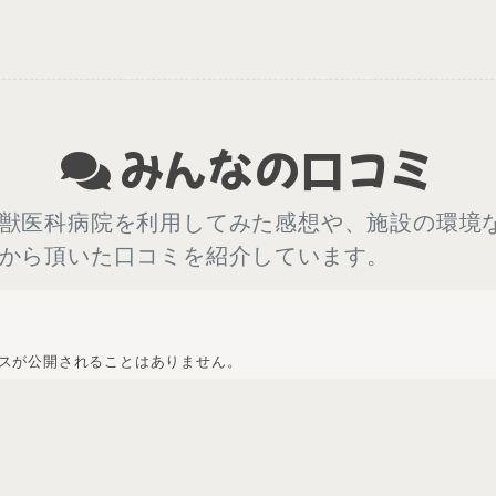
みんなの口コミ
獣医科病院を利用してみた感想や、施設の環境
から頂いた口コミを紹介しています。
スが公開されることはありません。