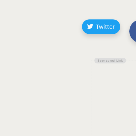
Twitter