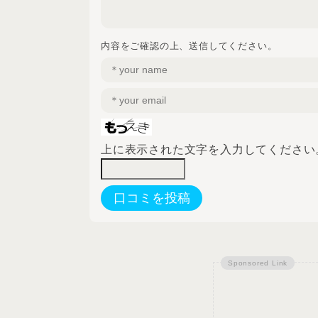
内容をご確認の上、送信してください。
上に表示された文字を入力してください