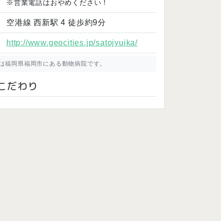
※営業電話はおやめください！
空港線 西新駅 4 徒歩約9分
http://www.geocities.jp/satojyuika/
は福岡県福岡市にある動物病院です。
こだわり