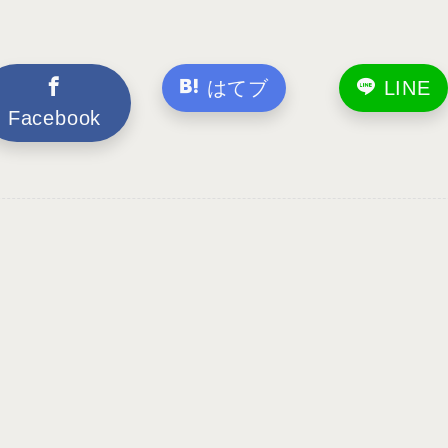
はてブ
LINE
Facebook