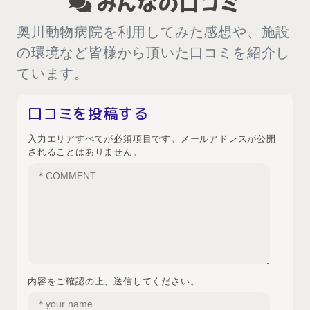
みんなの口コミ
奥川動物病院を利用してみた感想や、施設
の環境など皆様から頂いた口コミを紹介し
ています。
口コミを投稿する
入力エリアすべてが必須項目です。メールアドレスが公開
されることはありません。
内容をご確認の上、送信してください。