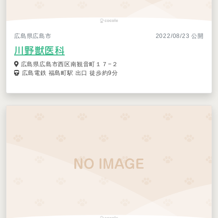
広島県広島市
2022/08/23 公開
川野獣医科
広島県広島市西区南観音町１７−２
広島電鉄 福島町駅 出口 徒歩約9分