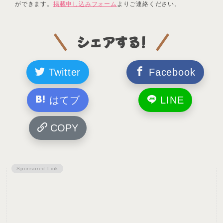
ができます。
掲載申し込みフォーム
よりご連絡ください。
シェアする!
Twitter
Facebook
はてブ
LINE
COPY