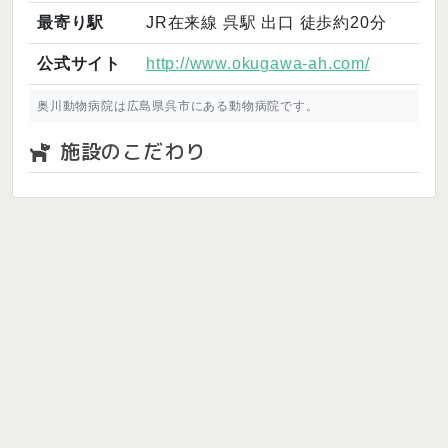
最寄り駅
JR在来線 呉駅 出口 徒歩約20分
公式サイト
http://www.okugawa-ah.com/
奥川動物病院は広島県呉市にある動物病院です。
施設のこだわり