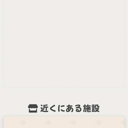
近くにある施設