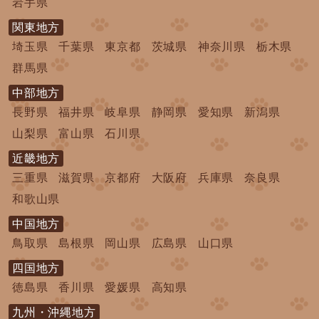
岩手県
関東地方
埼玉県
千葉県
東京都
茨城県
神奈川県
栃木県
群馬県
中部地方
長野県
福井県
岐阜県
静岡県
愛知県
新潟県
山梨県
富山県
石川県
近畿地方
三重県
滋賀県
京都府
大阪府
兵庫県
奈良県
和歌山県
中国地方
鳥取県
島根県
岡山県
広島県
山口県
四国地方
徳島県
香川県
愛媛県
高知県
九州・沖縄地方