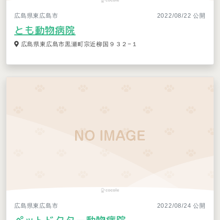
広島県東広島市
2022/08/22 公開
とも動物病院
広島県東広島市黒瀬町宗近柳国９３２−１
広島県東広島市
2022/08/24 公開