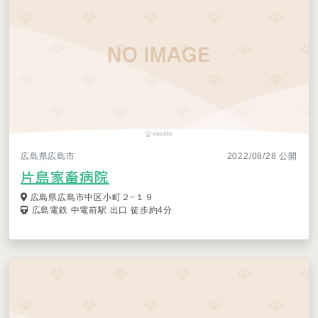
広島県広島市
2022/08/28 公開
片島家畜病院
広島県広島市中区小町２−１９
広島電鉄 中電前駅 出口 徒歩約4分