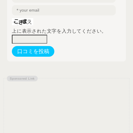
上に表示された文字を入力してください。