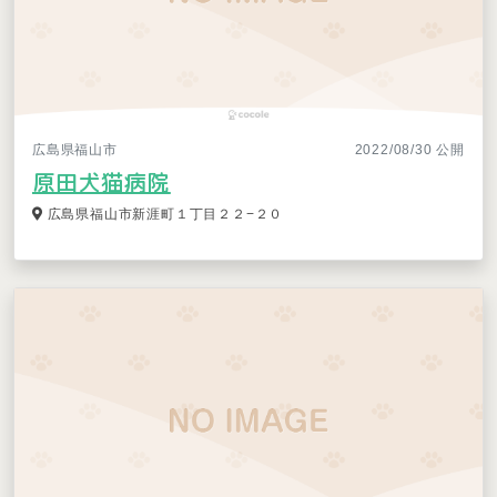
広島県福山市
2022/08/30 公開
原田犬猫病院
広島県福山市新涯町１丁目２２−２０