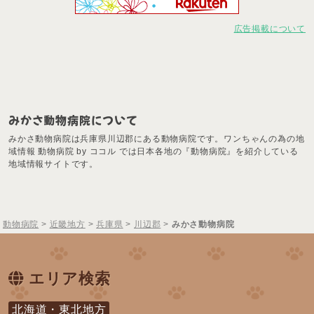
広告掲載について
みかさ動物病院について
みかさ動物病院は兵庫県川辺郡にある動物病院です。ワンちゃんの為の地
域情報 動物病院 by ココル では日本各地の『動物病院』を紹介している
地域情報サイトです。
動物病院
>
近畿地方
>
兵庫県
>
川辺郡
>
みかさ動物病院
エリア検索
北海道・東北地方