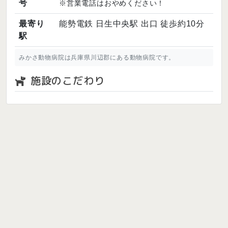
号
※営業電話はおやめください！
最寄り
能勢電鉄 日生中央駅 出口 徒歩約10分
駅
みかさ動物病院は兵庫県川辺郡にある動物病院です。
施設のこだわり