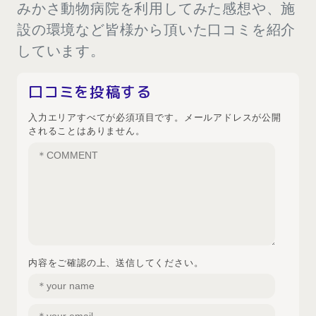
みかさ動物病院を利用してみた感想や、施
設の環境など皆様から頂いた口コミを紹介
しています。
口コミを投稿する
入力エリアすべてが必須項目です。メールアドレスが公開
されることはありません。
内容をご確認の上、送信してください。