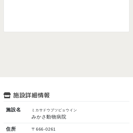
施設詳細情報
施設名
ミカサドウブツビョウイン
みかさ動物病院
住所
〒666-0261