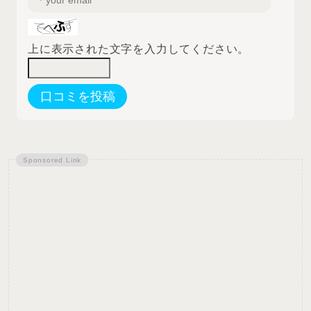
上に表示された文字を入力してください。