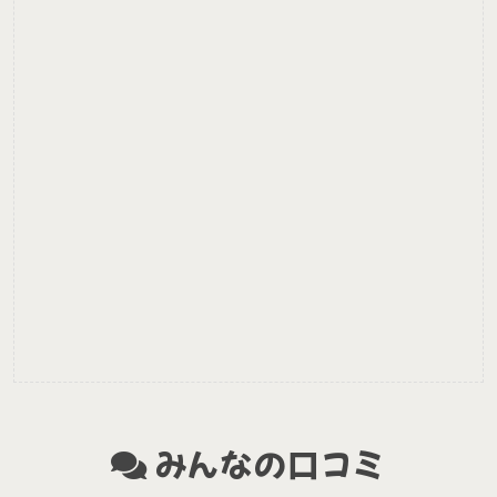
みんなの口コミ