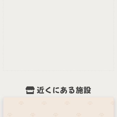
近くにある施設