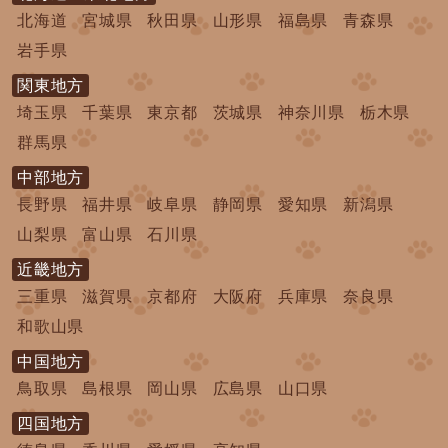
北海道
宮城県
秋田県
山形県
福島県
青森県
岩手県
関東地方
埼玉県
千葉県
東京都
茨城県
神奈川県
栃木県
群馬県
中部地方
長野県
福井県
岐阜県
静岡県
愛知県
新潟県
山梨県
富山県
石川県
近畿地方
三重県
滋賀県
京都府
大阪府
兵庫県
奈良県
和歌山県
中国地方
鳥取県
島根県
岡山県
広島県
山口県
四国地方