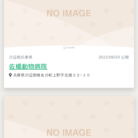
川辺郡兵庫県
2022/09/20 公開
佐橋動物病院
兵庫県川辺郡猪名川町上野字北畑２３−１０