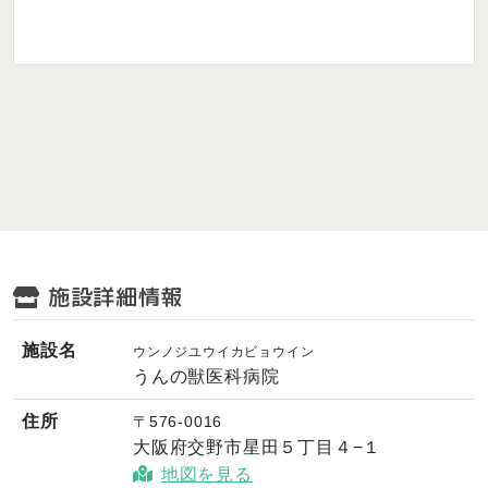
施設詳細情報
施設名
ウンノジユウイカビョウイン
うんの獣医科病院
住所
〒576-0016
大阪府交野市星田５丁目４−１
地図を見る