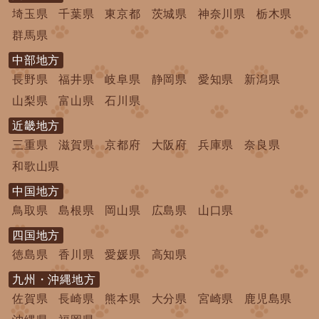
埼玉県
千葉県
東京都
茨城県
神奈川県
栃木県
群馬県
中部地方
長野県
福井県
岐阜県
静岡県
愛知県
新潟県
山梨県
富山県
石川県
近畿地方
三重県
滋賀県
京都府
大阪府
兵庫県
奈良県
和歌山県
中国地方
鳥取県
島根県
岡山県
広島県
山口県
四国地方
徳島県
香川県
愛媛県
高知県
九州・沖縄地方
佐賀県
長崎県
熊本県
大分県
宮崎県
鹿児島県