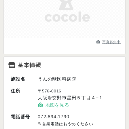
Previous
Next
写真募集中
基本情報
施設名
うんの獣医科病院
住所
〒576-0016
大阪府交野市星田５丁目４−１
地図を見る
電話番号
072-894-1790
※営業電話はおやめください！