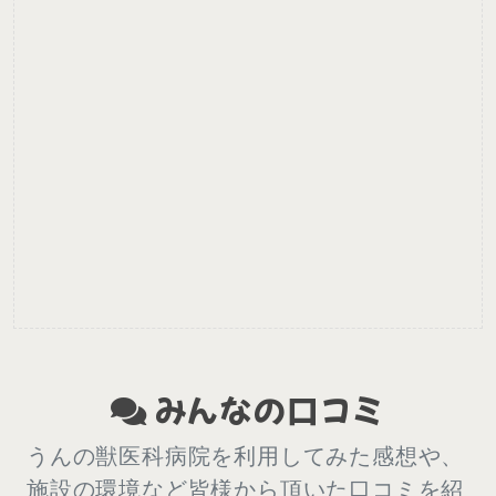
みんなの口コミ
うんの獣医科病院を利用してみた感想や、
施設の環境など皆様から頂いた口コミを紹