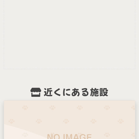
近くにある施設