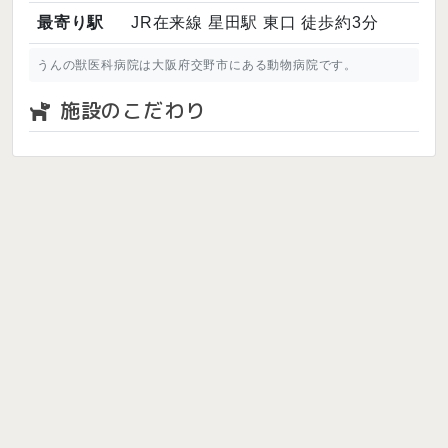
最寄り駅
JR在来線 星田駅 東口 徒歩約3分
うんの獣医科病院は大阪府交野市にある動物病院です。
施設のこだわり