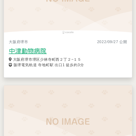
大阪府堺市
2022/09/27 公開
中津動物病院
大阪府堺市堺区少林寺町西２丁２−１５
阪堺電気軌道 寺地町駅 出口1 徒歩約3分