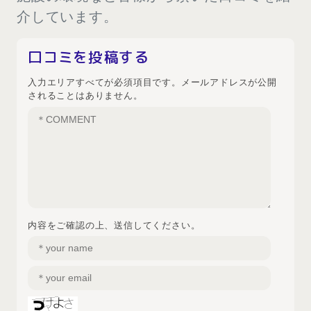
介しています。
口コミを投稿する
入力エリアすべてが必須項目です。メールアドレスが公開
されることはありません。
内容をご確認の上、送信してください。