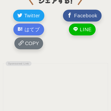
シェアする!
Twitter
Facebook
はてブ
LINE
COPY