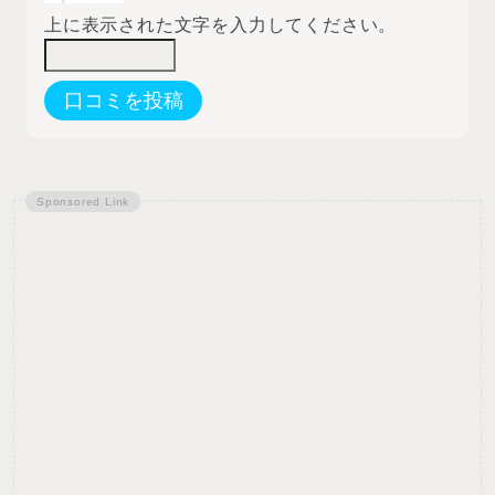
上に表示された文字を入力してください。