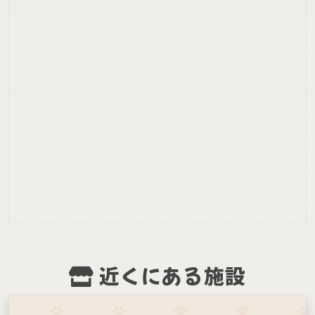
近くにある施設