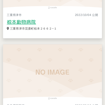
三重県津市
2022/10/04 公開
椋本動物病院
三重県津市芸濃町椋本２６６２−１