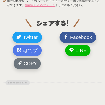
施設関係者様へ、このページにメニュー表やクーポン等掲載すること
ができます。
掲載申し込みフォーム
よりご連絡ください。
シェアする!
Twitter
Facebook
はてブ
LINE
COPY