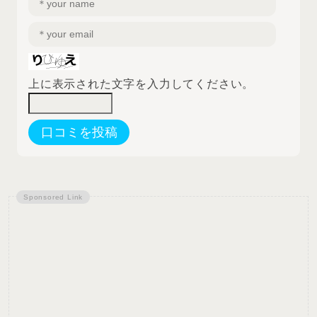
上に表示された文字を入力してください。