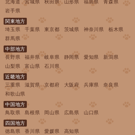
北海道
宮城県
秋田県
山形県
福島県
青森県
岩手県
関東地方
埼玉県
千葉県
東京都
茨城県
神奈川県
栃木県
群馬県
中部地方
長野県
福井県
岐阜県
静岡県
愛知県
新潟県
山梨県
富山県
石川県
近畿地方
三重県
滋賀県
京都府
大阪府
兵庫県
奈良県
和歌山県
中国地方
鳥取県
島根県
岡山県
広島県
山口県
四国地方
徳島県
香川県
愛媛県
高知県