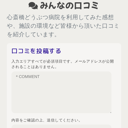
みんなの口コミ
心斎橋どうぶつ病院を利用してみた感想
や、施設の環境など皆様から頂いた口コミ
を紹介しています。
口コミを投稿する
入力エリアすべてが必須項目です。メールアドレスが公開
されることはありません。
内容をご確認の上、送信してください。