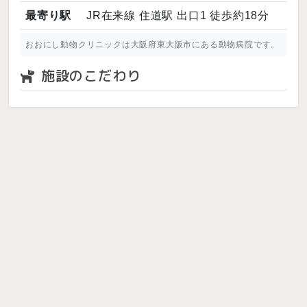
最寄り駅
JR在来線 住道駅 出口1 徒歩約18分
おおにし動物クリニックは大阪府東大阪市にある動物病院です。
施設のこだわり