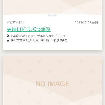
京都府京都市
2022/10/02 公開
天神川どうぶつ病院
京都府京都市右京区太秦森ケ東町３０−３
京都市営東西線 太秦天神川駅 1 徒歩約6分