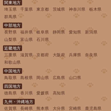
関東地方
埼玉県
千葉県
東京都
茨城県
神奈川県
栃木県
群馬県
中部地方
長野県
福井県
岐阜県
静岡県
愛知県
新潟県
山梨県
富山県
石川県
近畿地方
三重県
滋賀県
京都府
大阪府
兵庫県
奈良県
和歌山県
中国地方
鳥取県
島根県
岡山県
広島県
山口県
四国地方
徳島県
香川県
愛媛県
高知県
九州・沖縄地方
佐賀県
長崎県
熊本県
大分県
宮崎県
鹿児島県