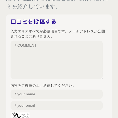
ミを紹介しています。
口コミを投稿する
入力エリアすべてが必須項目です。メールアドレスが公開
されることはありません。
内容をご確認の上、送信してください。