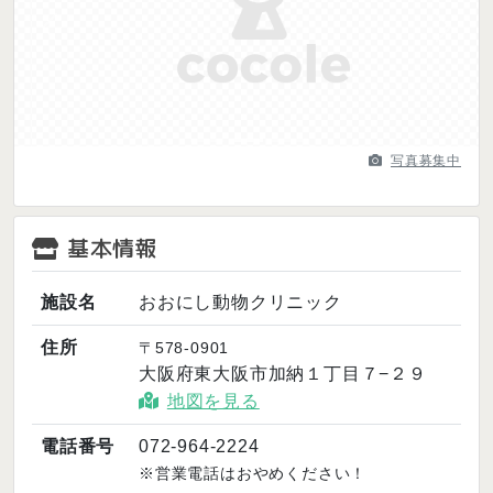
Previous
Next
写真募集中
基本情報
施設名
おおにし動物クリニック
住所
〒578-0901
大阪府東大阪市加納１丁目７−２９
地図を見る
電話番号
072-964-2224
※営業電話はおやめください！