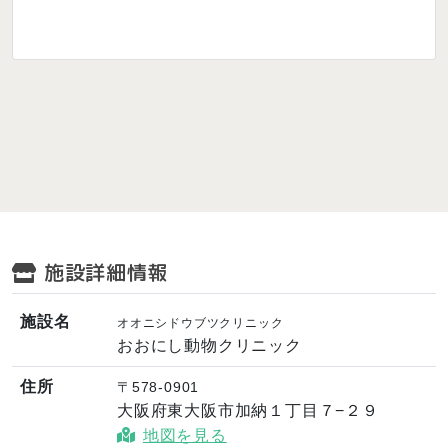
施設詳細情報
施設名
オオニシドウブツクリニック
おおにし動物クリニック
住所
〒578-0901
大阪府東大阪市加納１丁目７−２９
地図を見る