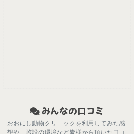
みんなの口コミ
おおにし動物クリニックを利用してみた感
想や、施設の環境など皆様から頂いた口コ