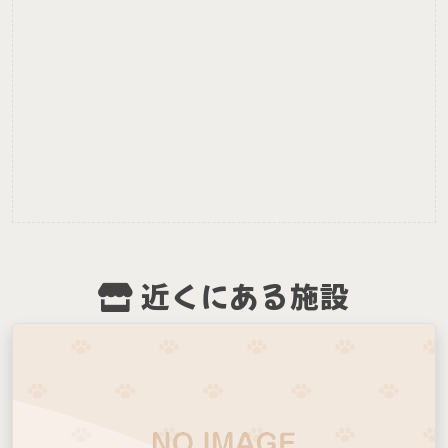
近くにある施設