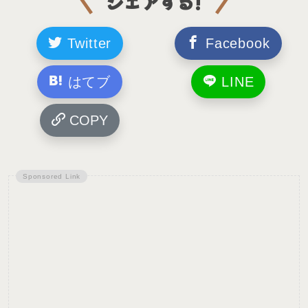
シェアする!
Twitter
Facebook
はてブ
LINE
COPY