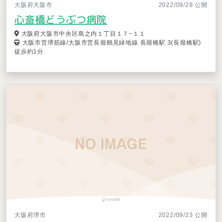
大阪府大阪市
2022/09/28 公開
心斎橋どうぶつ病院
大阪府大阪市中央区島之内１丁目１７−１１
大阪市営堺筋線/大阪市営長堀鶴見緑地線 長堀橋駅 3(長堀橋駅)
徒歩約1分
大阪府堺市
2022/09/23 公開