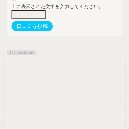
上に表示された文字を入力してください。