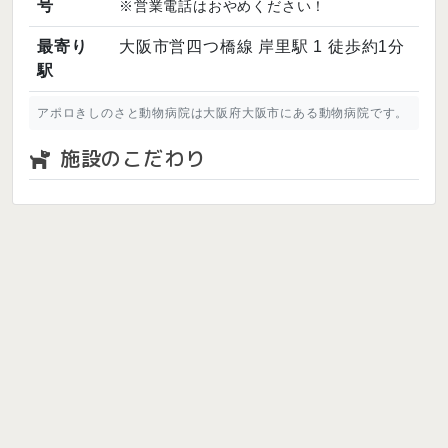
号
※営業電話はおやめください！
最寄り
大阪市営四つ橋線 岸里駅 1 徒歩約1分
駅
アポロきしのさと動物病院は大阪府大阪市にある動物病院です。
施設のこだわり