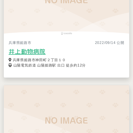
兵庫県姫路市
2022/09/14 公開
井上動物病院
兵庫県姫路市神田町２丁目１０
山陽電気鉄道 山陽姫路駅 出口 徒歩約12分