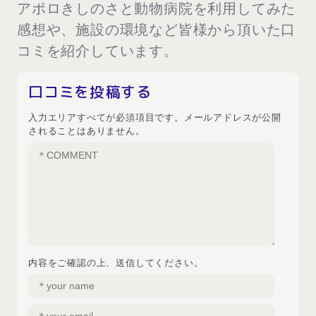
アポロきしのさと動物病院を利用してみた
感想や、施設の環境など皆様から頂いた口
コミを紹介しています。
口コミを投稿する
入力エリアすべてが必須項目です。メールアドレスが公開
されることはありません。
内容をご確認の上、送信してください。