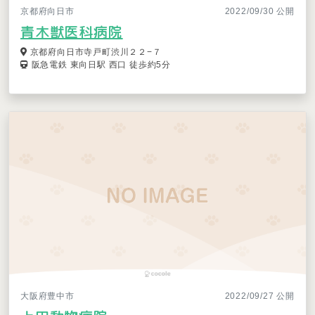
京都府向日市
2022/09/30 公開
青木獣医科病院
京都府向日市寺戸町渋川２２−７
阪急電鉄 東向日駅 西口 徒歩約5分
大阪府豊中市
2022/09/27 公開