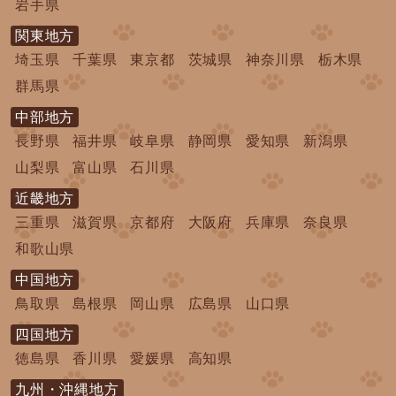
岩手県
関東地方
埼玉県
千葉県
東京都
茨城県
神奈川県
栃木県
群馬県
中部地方
長野県
福井県
岐阜県
静岡県
愛知県
新潟県
山梨県
富山県
石川県
近畿地方
三重県
滋賀県
京都府
大阪府
兵庫県
奈良県
和歌山県
中国地方
鳥取県
島根県
岡山県
広島県
山口県
四国地方
徳島県
香川県
愛媛県
高知県
九州・沖縄地方