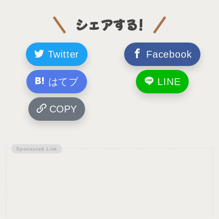
シェアする!
Twitter
Facebook
はてブ
LINE
COPY