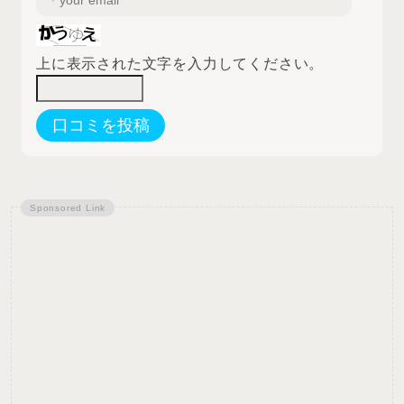
上に表示された文字を入力してください。