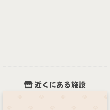
近くにある施設