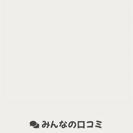
みんなの口コミ