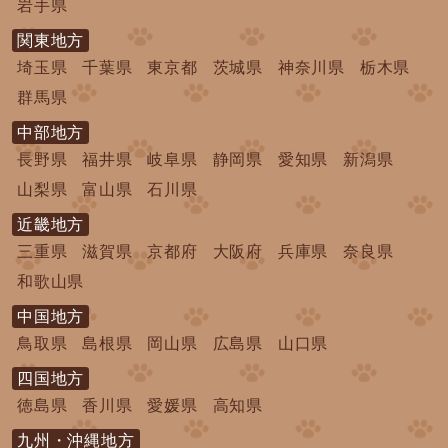
岩手県
関東地方
埼玉県
千葉県
東京都
茨城県
神奈川県
栃木県
群馬県
中部地方
長野県
福井県
岐阜県
静岡県
愛知県
新潟県
山梨県
富山県
石川県
近畿地方
三重県
滋賀県
京都府
大阪府
兵庫県
奈良県
和歌山県
中国地方
鳥取県
島根県
岡山県
広島県
山口県
四国地方
徳島県
香川県
愛媛県
高知県
九州・沖縄地方