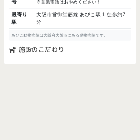
号
※営業電話はおやめください！
最寄り
大阪市営御堂筋線 あびこ駅 1 徒歩約7
駅
分
あびこ動物病院は大阪府大阪市にある動物病院です。
施設のこだわり