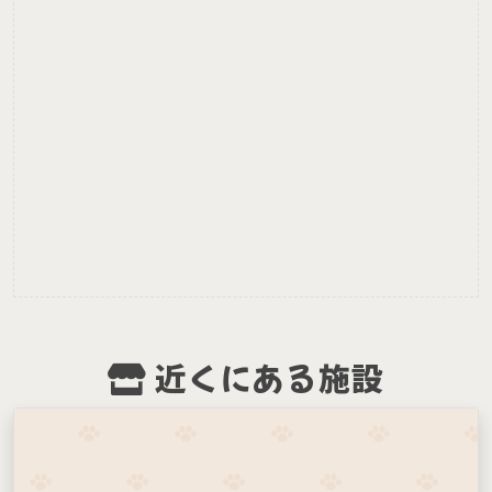
近くにある施設