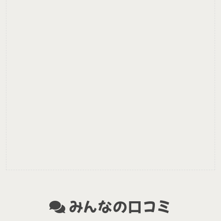
みんなの口コミ