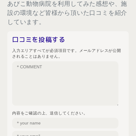
あびこ動物病院を利用してみた感想や、施
設の環境など皆様から頂いた口コミを紹介
しています。
口コミを投稿する
入力エリアすべてが必須項目です。メールアドレスが公開
されることはありません。
内容をご確認の上、送信してください。