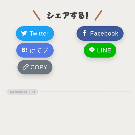
シェアする!
Twitter
Facebook
はてブ
LINE
COPY