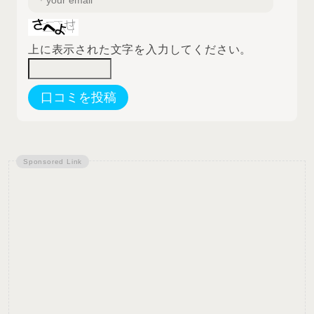
上に表示された文字を入力してください。