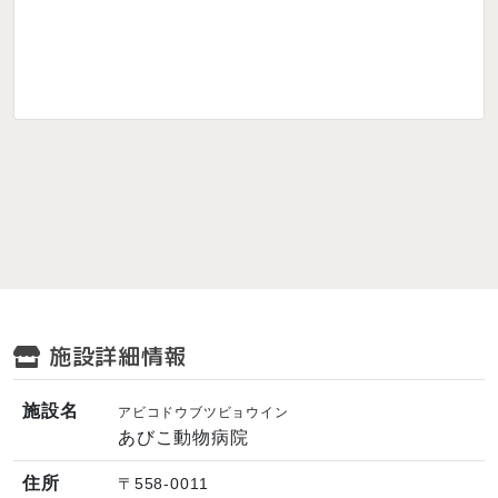
施設詳細情報
施設名
アビコドウブツビョウイン
あびこ動物病院
住所
〒558-0011