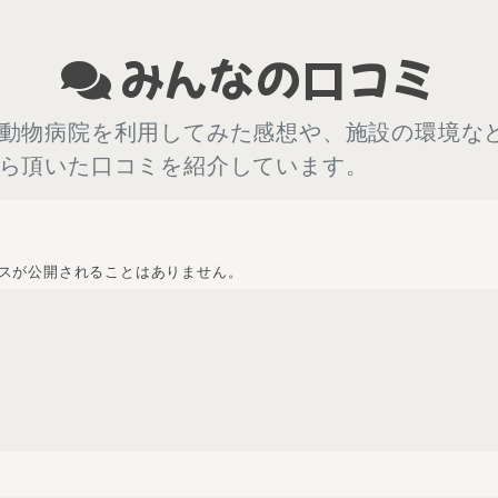
みんなの口コミ
動物病院を利用してみた感想や、施設の環境な
ら頂いた口コミを紹介しています。
スが公開されることはありません。