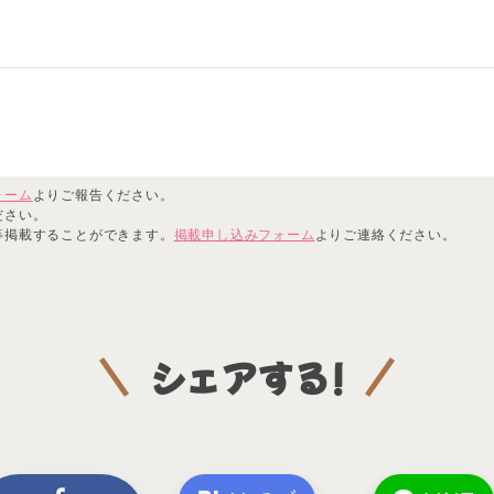
ォーム
よりご報告ください。
ださい。
等掲載することができます。
掲載申し込みフォーム
よりご連絡ください。
シェアする!