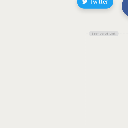
Twitter