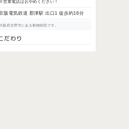
※営業電話はおやめください！
京阪電気鉄道 郡津駅 出口1 徒歩約16分
大阪府交野市にある動物病院です。
こだわり