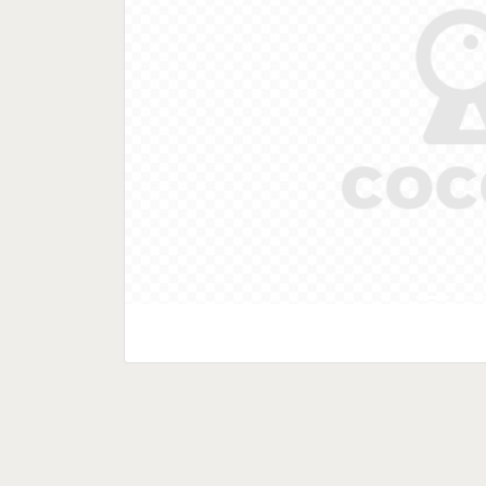
Previous