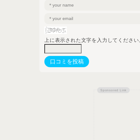
上に表示された文字を入力してください