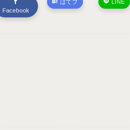
はてブ
LINE
Facebook