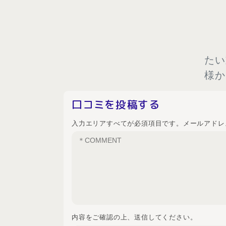
たい
様か
口コミを投稿する
入力エリアすべてが必須項目です。メールアドレ
内容をご確認の上、送信してください。