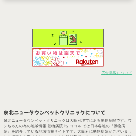
広告掲載について
泉北ニュータウンペットクリニックについて
泉北ニュータウンペットクリニックは大阪府堺市にある動物病院です。ワ
ンちゃんの為の地域情報 動物病院 by ココル では日本各地の『動物病
院』を紹介している地域情報サイトです。大阪府に動物病院がございまし