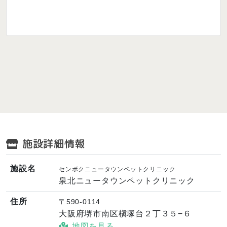
施設詳細情報
施設名
センボクニュータウンペットクリニック
泉北ニュータウンペットクリニック
住所
〒590-0114
大阪府堺市南区槇塚台２丁３５−６
地図を見る