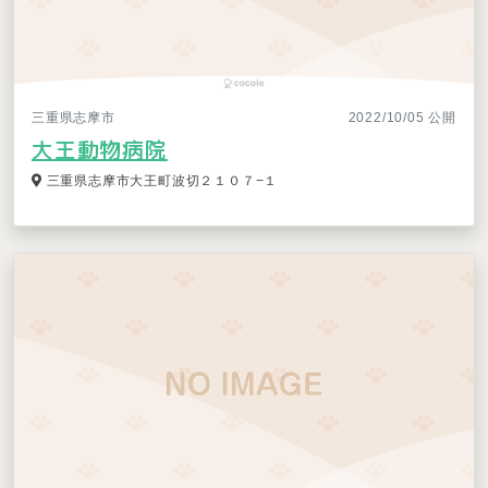
三重県志摩市
2022/10/05 公開
大王動物病院
三重県志摩市大王町波切２１０７−１