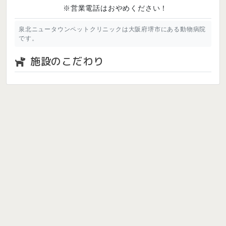
※営業電話はおやめください！
泉北ニュータウンペットクリニックは大阪府堺市にある動物病院
です。
施設のこだわり