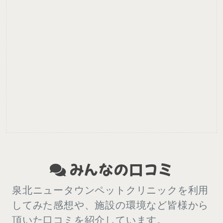
みんなの口コミ
泉北ニュータウンペットクリニックを利用
してみた感想や、施設の環境など皆様から
頂いた口コミを紹介しています。