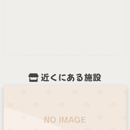
近くにある施設