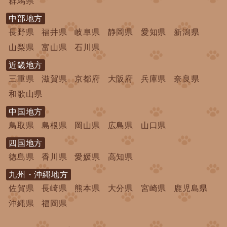
群馬県
中部地方
長野県
福井県
岐阜県
静岡県
愛知県
新潟県
山梨県
富山県
石川県
近畿地方
三重県
滋賀県
京都府
大阪府
兵庫県
奈良県
和歌山県
中国地方
鳥取県
島根県
岡山県
広島県
山口県
四国地方
徳島県
香川県
愛媛県
高知県
九州・沖縄地方
佐賀県
長崎県
熊本県
大分県
宮崎県
鹿児島県
沖縄県
福岡県