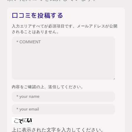
口コミを投稿する
入力エリアすべてが必須項目です。メールアドレスが公開
されることはありません。
内容をご確認の上、送信してください。
上に表示された文字を入力してください。