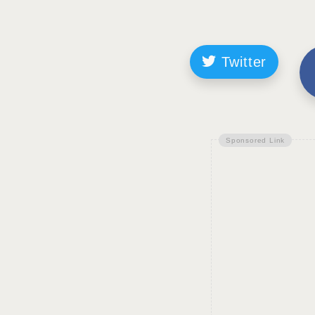
Twitter