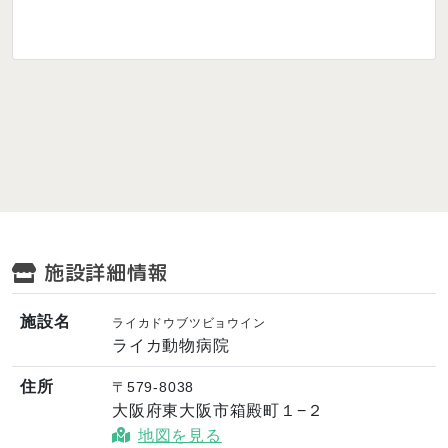
施設詳細情報
施設名
ライカドウブツビョウイン
ライカ動物病院
住所
〒579-8038
大阪府東大阪市箱殿町１−２
地図を見る