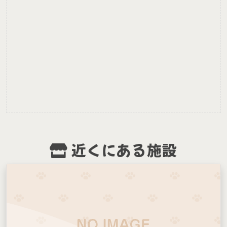
近くにある施設