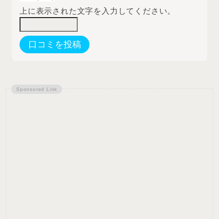
上に表示された文字を入力してください。