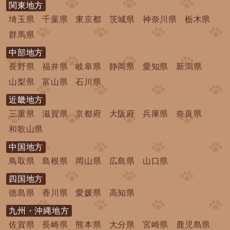
関東地方
埼玉県
千葉県
東京都
茨城県
神奈川県
栃木県
群馬県
中部地方
長野県
福井県
岐阜県
静岡県
愛知県
新潟県
山梨県
富山県
石川県
近畿地方
三重県
滋賀県
京都府
大阪府
兵庫県
奈良県
和歌山県
中国地方
鳥取県
島根県
岡山県
広島県
山口県
四国地方
徳島県
香川県
愛媛県
高知県
九州・沖縄地方
佐賀県
長崎県
熊本県
大分県
宮崎県
鹿児島県