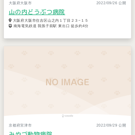
大阪府大阪市
2022/09/26 公開
山の内どうぶつ病院
大阪府大阪市住吉区山之内１丁目２３−１５
南海電気鉄道 我孫子前駅 東出口 徒歩約4分
京都府宮津市
2022/09/29 公開
みやづ動物病院