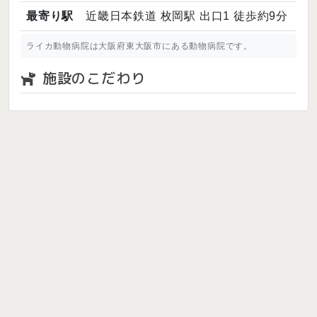
最寄り駅
近畿日本鉄道 枚岡駅 出口1 徒歩約9分
ライカ動物病院は大阪府東大阪市にある動物病院です。
施設のこだわり