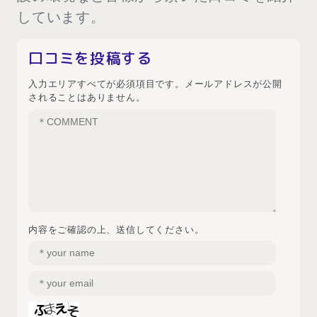
しています。
口コミを投稿する
入力エリアすべてが必須項目です。メールアドレスが公開
されることはありません。
内容をご確認の上、送信してください。