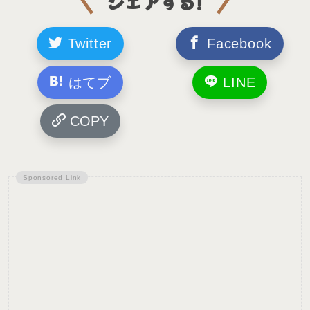
シェアする!
Twitter
Facebook
はてブ
LINE
COPY