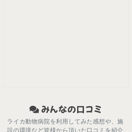
みんなの口コミ
ライカ動物病院を利用してみた感想や、施
設の環境など皆様から頂いた口コミを紹介