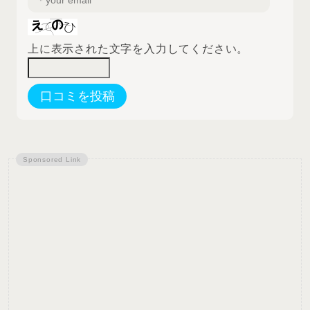
上に表示された文字を入力してください。