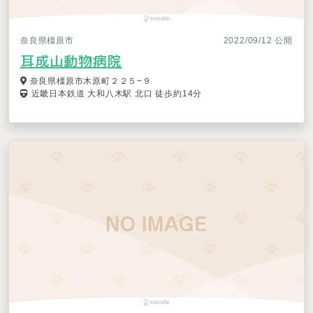
奈良県橿原市
2022/09/12 公開
耳成山動物病院
奈良県橿原市木原町２２５−９
近畿日本鉄道 大和八木駅 北口 徒歩約14分