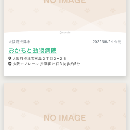
大阪府摂津市
2022/09/24 公開
おかもと動物病院
大阪府摂津市三島２丁目２−２６
大阪モノレール 摂津駅 出口3 徒歩約5分