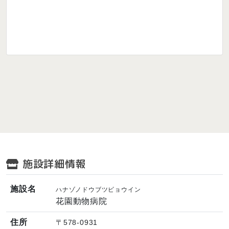
施設詳細情報
施設名
ハナゾノドウブツビョウイン
花園動物病院
住所
〒578-0931