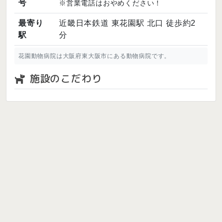
号
※営業電話はおやめください！
最寄り
近畿日本鉄道 東花園駅 北口 徒歩約2
駅
分
花園動物病院は大阪府東大阪市にある動物病院です。
施設のこだわり