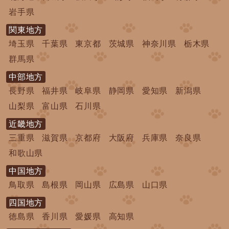
岩手県
関東地方
埼玉県
千葉県
東京都
茨城県
神奈川県
栃木県
群馬県
中部地方
長野県
福井県
岐阜県
静岡県
愛知県
新潟県
山梨県
富山県
石川県
近畿地方
三重県
滋賀県
京都府
大阪府
兵庫県
奈良県
和歌山県
中国地方
鳥取県
島根県
岡山県
広島県
山口県
四国地方
徳島県
香川県
愛媛県
高知県