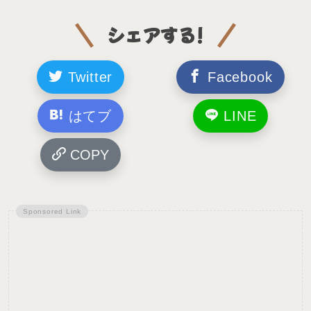
シェアする!
Twitter
Facebook
はてブ
LINE
COPY