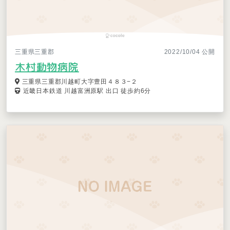
三重県三重郡
2022/10/04 公開
木村動物病院
三重県三重郡川越町大字豊田４８３−２
近畿日本鉄道 川越富洲原駅 出口 徒歩約6分