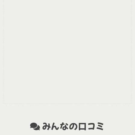
みんなの口コミ