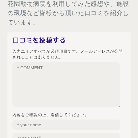
花園動物病院を利用してみた感想や、施設
の環境など皆様から頂いた口コミを紹介し
ています。
口コミを投稿する
入力エリアすべてが必須項目です。メールアドレスが公開
されることはありません。
内容をご確認の上、送信してください。