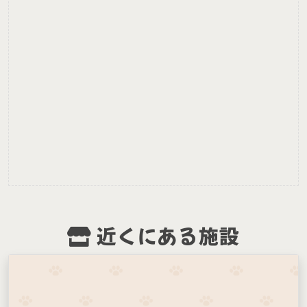
近くにある施設