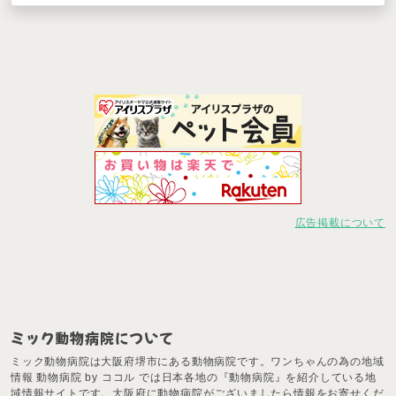
広告掲載について
ミック動物病院について
ミック動物病院は大阪府堺市にある動物病院です。ワンちゃんの為の地域
情報 動物病院 by ココル では日本各地の『動物病院』を紹介している地
域情報サイトです。大阪府に動物病院がございましたら情報をお寄せくだ