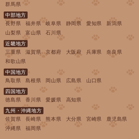
群馬県
中部地方
長野県
福井県
岐阜県
静岡県
愛知県
新潟県
山梨県
富山県
石川県
近畿地方
三重県
滋賀県
京都府
大阪府
兵庫県
奈良県
和歌山県
中国地方
鳥取県
島根県
岡山県
広島県
山口県
四国地方
徳島県
香川県
愛媛県
高知県
九州・沖縄地方
佐賀県
長崎県
熊本県
大分県
宮崎県
鹿児島県
沖縄県
福岡県