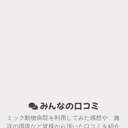
みんなの口コミ
ミック動物病院を利用してみた感想や、施
設の環境など皆様から頂いた口コミを紹介