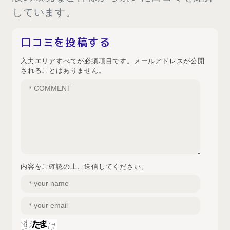
しています。
口コミを投稿する
入力エリアすべてが必須項目です。メールアドレスが公開
されることはありません。
内容をご確認の上、送信してください。