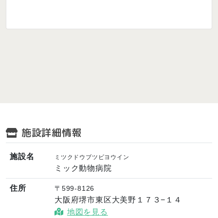
施設詳細情報
施設名
ミツクドウブツビヨウイン
ミック動物病院
住所
〒599-8126
大阪府堺市東区大美野１７３−１４
地図を見る