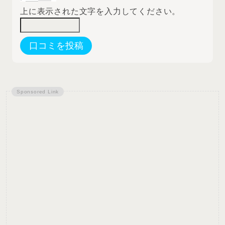
上に表示された文字を入力してください。