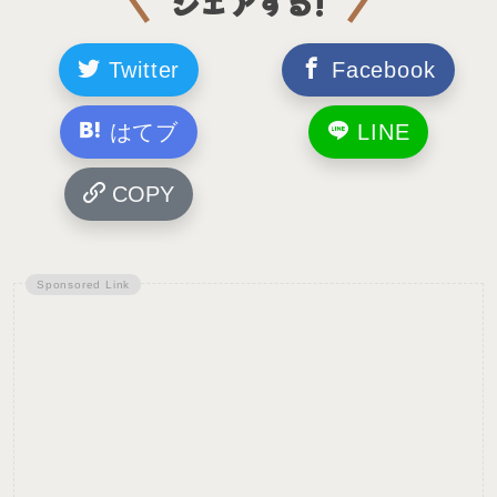
シェアする!
Twitter
Facebook
はてブ
LINE
COPY