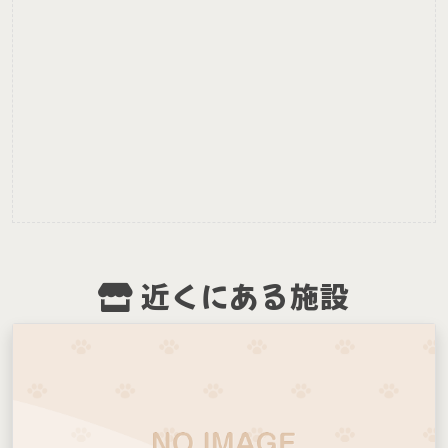
近くにある施設