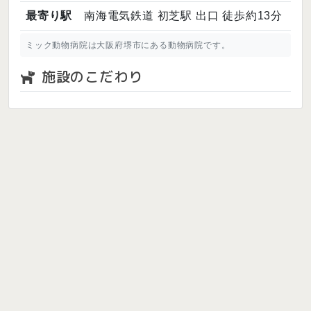
最寄り駅
南海電気鉄道 初芝駅 出口 徒歩約13分
ミック動物病院は大阪府堺市にある動物病院です。
施設のこだわり