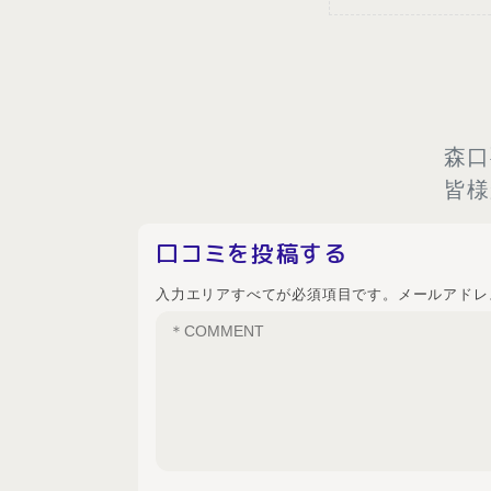
森口
皆様
口コミを投稿する
入力エリアすべてが必須項目です。メールアドレ