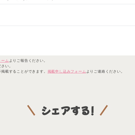
ォーム
よりご報告ください。
ださい。
等掲載することができます。
掲載申し込みフォーム
よりご連絡ください。
シェアする!