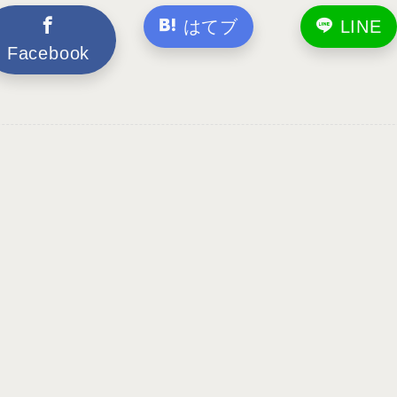
はてブ
LINE
Facebook