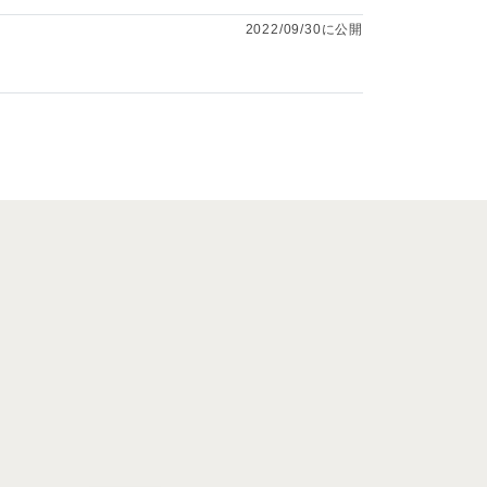
2022/09/30に公開