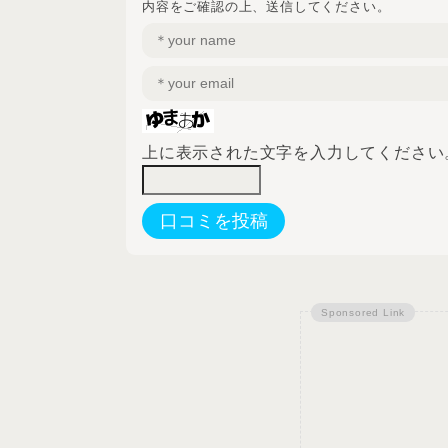
内容をご確認の上、送信してください。
上に表示された文字を入力してください