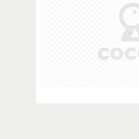
Previous