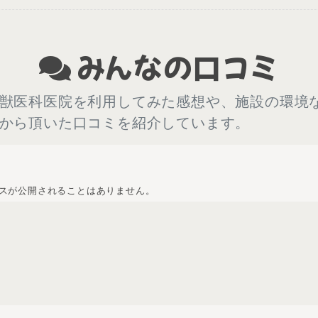
みんなの口コミ
獣医科医院を利用してみた感想や、施設の環境
から頂いた口コミを紹介しています。
スが公開されることはありません。