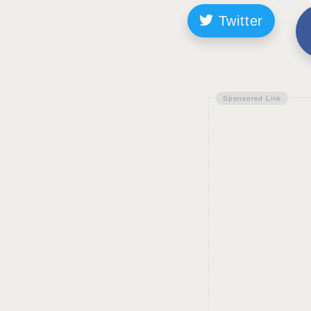
Twitter