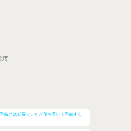
環境
手続きは必要でしたが落ち着いて手続する