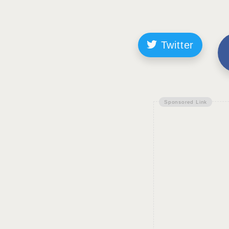
Twitter