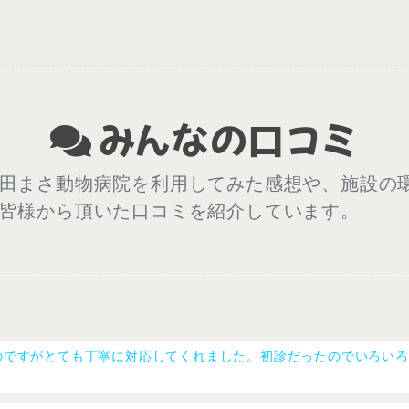
みんなの口コミ
田まさ動物病院を利用してみた感想や、施設の
皆様から頂いた口コミを紹介しています。
のですがとても丁寧に対応してくれました。初診だったのでいろいろ