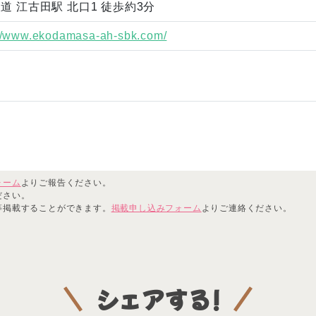
道 江古田駅 北口1 徒歩約3分
://www.ekodamasa-ah-sbk.com/
ォーム
よりご報告ください。
ださい。
等掲載することができます。
掲載申し込みフォーム
よりご連絡ください。
シェアする!