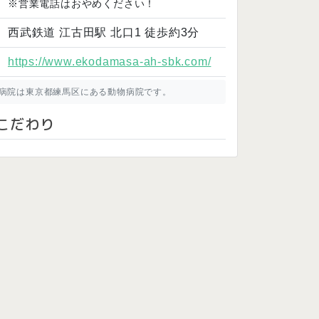
※営業電話はおやめください！
西武鉄道 江古田駅 北口1 徒歩約3分
https://www.ekodamasa-ah-sbk.com/
病院は東京都練馬区にある動物病院です。
こだわり