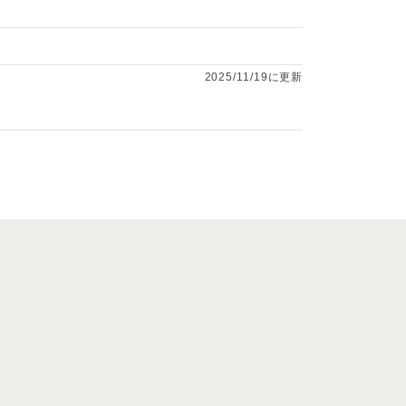
2025/11/19に更新