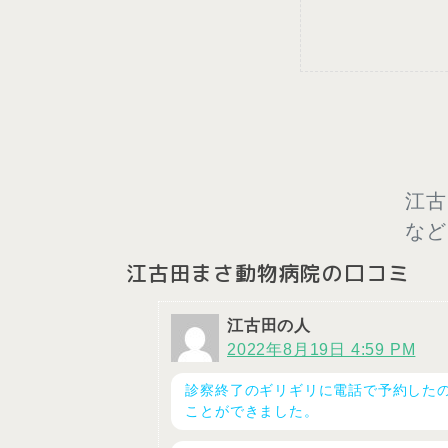
江古
など
江古田まさ動物病院の口コミ
江古田の人
2022年8月19日 4:59 PM
診察終了のギリギリに電話で予約した
ことができました。