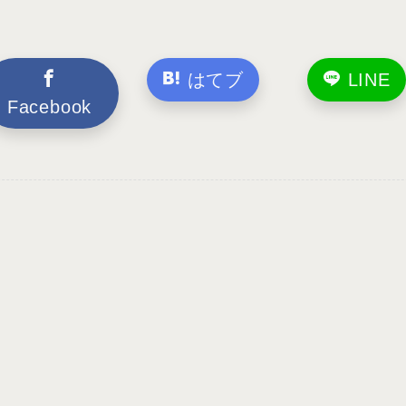
はてブ
LINE
Facebook