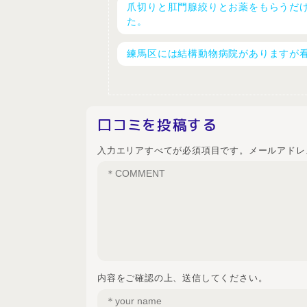
爪切りと肛門腺絞りとお薬をもらうだ
た。
練馬区には結構動物病院がありますが
口コミを投稿する
入力エリアすべてが必須項目です。メールアドレ
内容をご確認の上、送信してください。