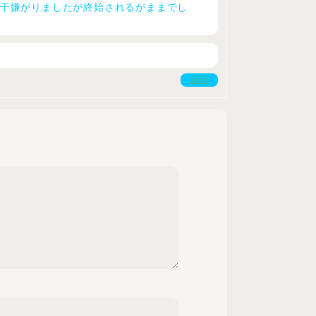
干嫌がりましたが終始されるがままでし
返信