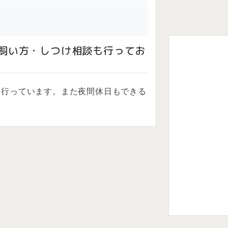
飼い方・しつけ相談も行ってお
も行っています。また夜間休日もできる