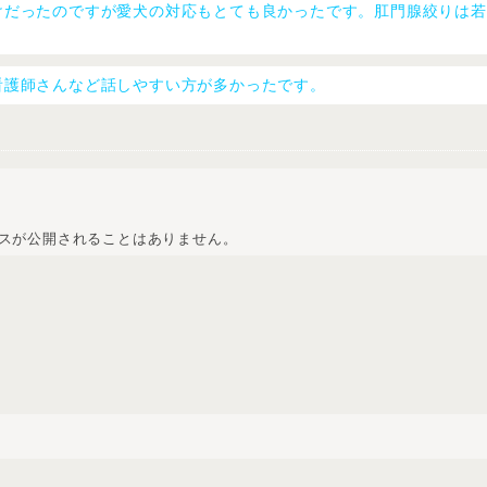
けだったのですが愛犬の対応もとても良かったです。肛門腺絞りは若
看護師さんなど話しやすい方が多かったです。
スが公開されることはありません。