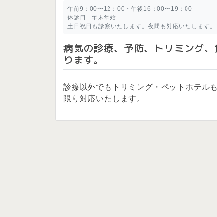
午前9：00〜12：00・午後16：00〜19：00
休診日 : 年末年始
土日祝日も診察いたします。夜間も対応いたします。
病気の診療、予防、トリミング、
ります。
診療以外でもトリミング・ペットホテル
限り対応いたします。