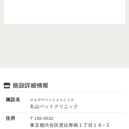
施設詳細情報
施設名
マルヤマペツトクリニツク
丸山ペットクリニック
住所
〒150-0022
東京都渋谷区恵比寿南１丁目１６−２