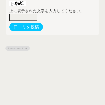
上に表示された文字を入力してください。