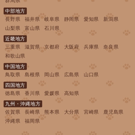
群馬県
中部地方
長野県
福井県
岐阜県
静岡県
愛知県
新潟県
山梨県
富山県
石川県
近畿地方
三重県
滋賀県
京都府
大阪府
兵庫県
奈良県
和歌山県
中国地方
鳥取県
島根県
岡山県
広島県
山口県
四国地方
徳島県
香川県
愛媛県
高知県
九州・沖縄地方
佐賀県
長崎県
熊本県
大分県
宮崎県
鹿児島県
沖縄県
福岡県