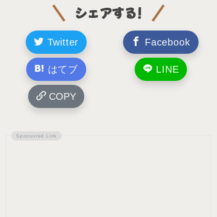
シェアする!
Twitter
Facebook
はてブ
LINE
COPY