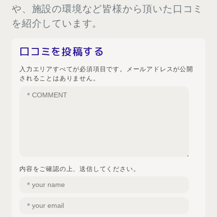
や、施設の環境など皆様から頂いた口コミ
を紹介しています。
口コミを投稿する
入力エリアすべてが必須項目です。メールアドレスが公開
されることはありません。
内容をご確認の上、送信してください。