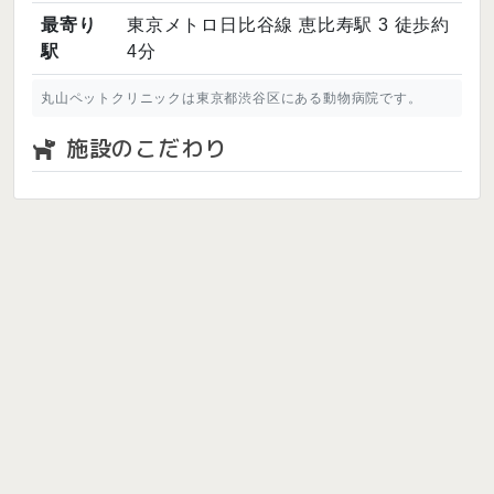
最寄り
東京メトロ日比谷線 恵比寿駅 3 徒歩約
駅
4分
丸山ペットクリニックは東京都渋谷区にある動物病院です。
施設のこだわり