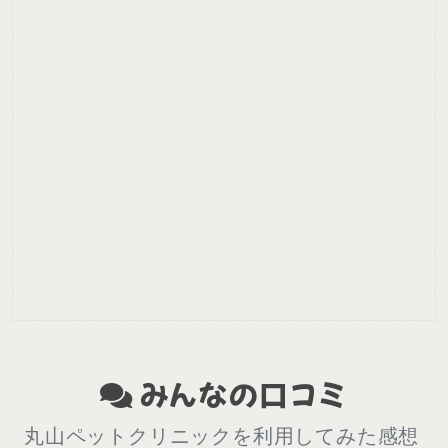
みんなの口コミ
丸山ペットクリニックを利用してみた感想