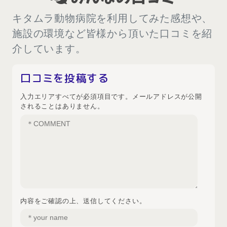
キタムラ動物病院を利用してみた感想や、
施設の環境など皆様から頂いた口コミを紹
介しています。
口コミを投稿する
入力エリアすべてが必須項目です。メールアドレスが公開
されることはありません。
内容をご確認の上、送信してください。