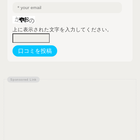
上に表示された文字を入力してください。