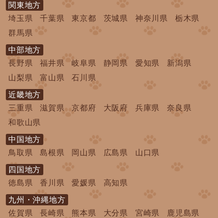
関東地方
埼玉県
千葉県
東京都
茨城県
神奈川県
栃木県
群馬県
中部地方
長野県
福井県
岐阜県
静岡県
愛知県
新潟県
山梨県
富山県
石川県
近畿地方
三重県
滋賀県
京都府
大阪府
兵庫県
奈良県
和歌山県
中国地方
鳥取県
島根県
岡山県
広島県
山口県
四国地方
徳島県
香川県
愛媛県
高知県
九州・沖縄地方
佐賀県
長崎県
熊本県
大分県
宮崎県
鹿児島県