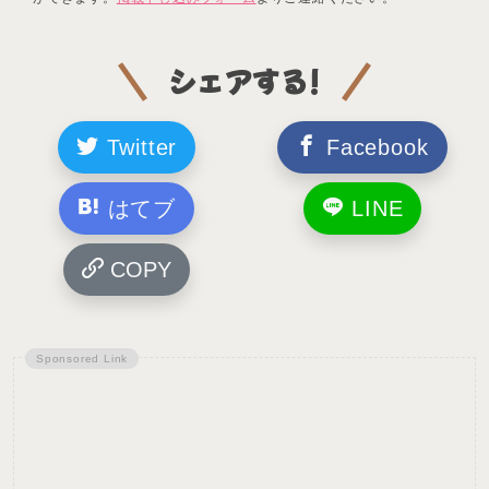
シェアする!
Twitter
Facebook
はてブ
LINE
COPY