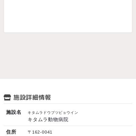
施設詳細情報
施設名
キタムラドウブツビョウイン
キタムラ動物病院
住所
〒162-0041