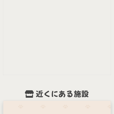
近くにある施設