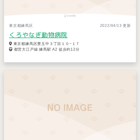
東京都練馬区
2022/04/13 更新
くろやなぎ動物病院
東京都練馬区豊玉中３丁目１０−１７
都営大江戸線 練馬駅 A2 徒歩約12分