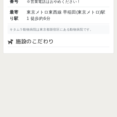
番号
※営業電話はおやめください！
最寄
東京メトロ東西線 早稲田(東京メトロ)駅
り駅
1 徒歩約6分
キタムラ動物病院は東京都新宿区にある動物病院です。
施設のこだわり