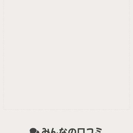
みんなの口コミ