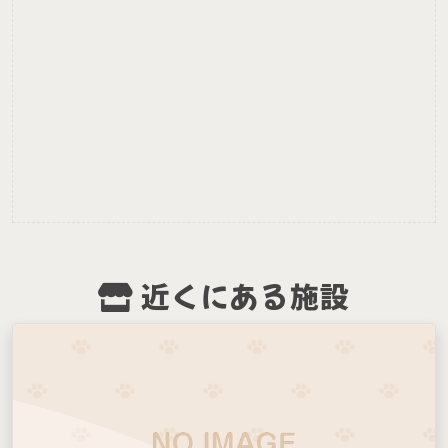
近くにある施設