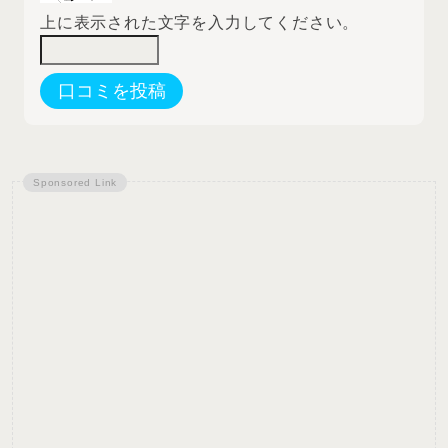
上に表示された文字を入力してください。