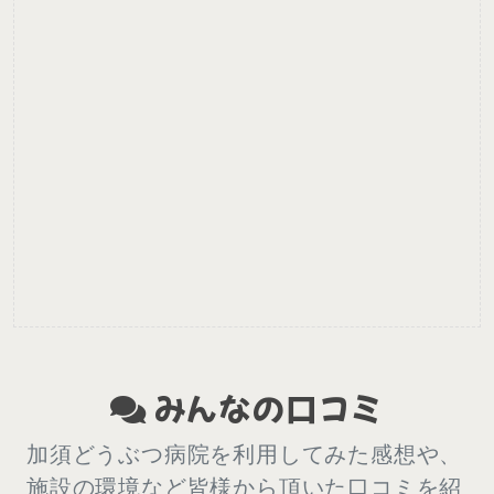
みんなの口コミ
加須どうぶつ病院を利用してみた感想や、
施設の環境など皆様から頂いた口コミを紹