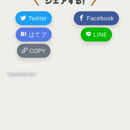
シェアする!
Twitter
Facebook
はてブ
LINE
COPY