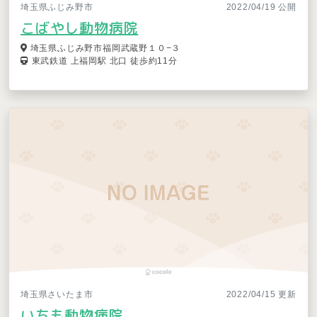
埼玉県ふじみ野市
2022/04/19 公開
こばやし動物病院
埼玉県ふじみ野市福岡武蔵野１０−３
東武鉄道 上福岡駅 北口 徒歩約11分
埼玉県さいたま市
2022/04/15 更新
いちも動物病院