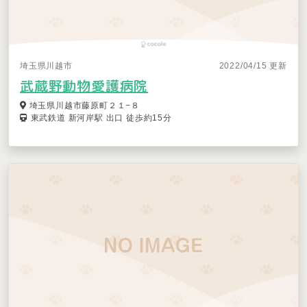
埼玉県川越市
2022/04/15 更新
武蔵野動物愛護病院
埼玉県川越市藤原町２１−８
東武鉄道 新河岸駅 出口 徒歩約15分