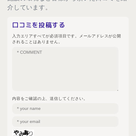
介しています。
口コミを投稿する
入力エリアすべてが必須項目です。メールアドレスが公開
されることはありません。
内容をご確認の上、送信してください。