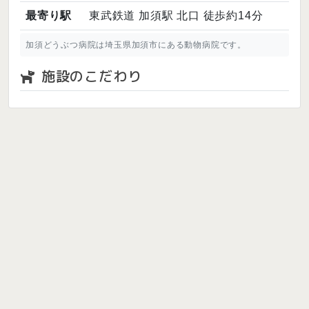
最寄り駅
東武鉄道 加須駅 北口 徒歩約14分
加須どうぶつ病院は埼玉県加須市にある動物病院です。
施設のこだわり