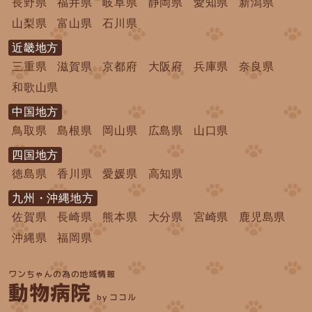
長野県
福井県
岐阜県
静岡県
愛知県
新潟県
山梨県
富山県
石川県
近畿地方
三重県
滋賀県
京都府
大阪府
兵庫県
奈良県
和歌山県
中国地方
鳥取県
島根県
岡山県
広島県
山口県
四国地方
徳島県
香川県
愛媛県
高知県
九州・沖縄地方
佐賀県
長崎県
熊本県
大分県
宮崎県
鹿児島県
沖縄県
福岡県
ワンちゃんの為の地域情報
動物病院
by ココル