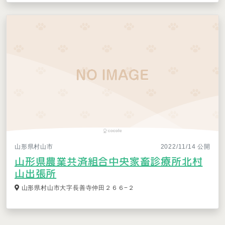
山形県村山市
2022/11/14 公開
山形県農業共済組合中央家畜診療所北村
山出張所
山形県村山市大字長善寺仲田２６６−２