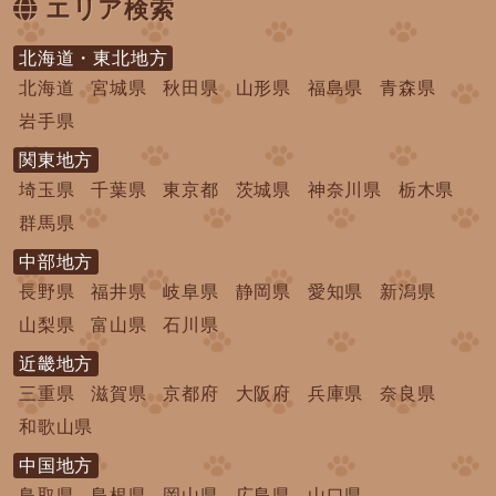
エリア検索
北海道・東北地方
北海道
宮城県
秋田県
山形県
福島県
青森県
岩手県
関東地方
埼玉県
千葉県
東京都
茨城県
神奈川県
栃木県
群馬県
中部地方
長野県
福井県
岐阜県
静岡県
愛知県
新潟県
山梨県
富山県
石川県
近畿地方
三重県
滋賀県
京都府
大阪府
兵庫県
奈良県
和歌山県
中国地方
鳥取県
島根県
岡山県
広島県
山口県