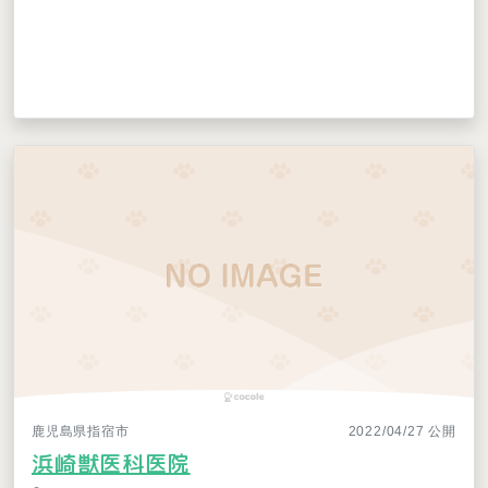
鹿児島県指宿市
2022/04/27 公開
浜崎獣医科医院