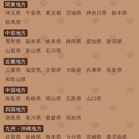
関東地方
埼玉県
千葉県
東京都
茨城県
神奈川県
栃木県
群馬県
中部地方
長野県
福井県
岐阜県
静岡県
愛知県
新潟県
山梨県
富山県
石川県
近畿地方
三重県
滋賀県
京都府
大阪府
兵庫県
奈良県
和歌山県
中国地方
鳥取県
島根県
岡山県
広島県
山口県
四国地方
徳島県
香川県
愛媛県
高知県
九州・沖縄地方
佐賀県
長崎県
熊本県
大分県
宮崎県
鹿児島県