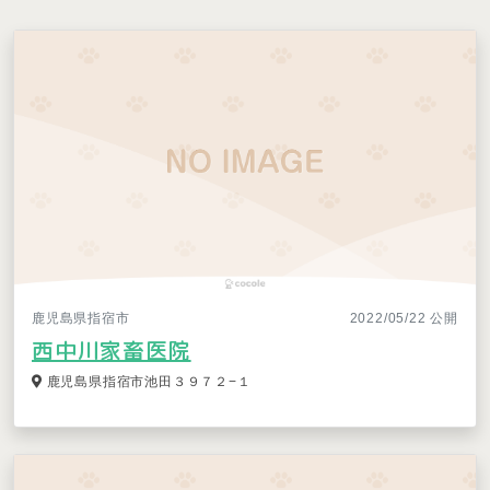
鹿児島県指宿市
2022/05/22 公開
西中川家畜医院
鹿児島県指宿市池田３９７２−１