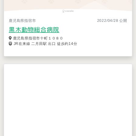
鹿児島県指宿市
2022/04/28 公開
黒木動物総合病院
鹿児島県指宿市十町１０８０
JR在来線 二月田駅 出口 徒歩約14分