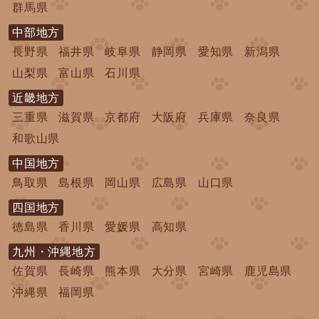
群馬県
中部地方
長野県
福井県
岐阜県
静岡県
愛知県
新潟県
山梨県
富山県
石川県
近畿地方
三重県
滋賀県
京都府
大阪府
兵庫県
奈良県
和歌山県
中国地方
鳥取県
島根県
岡山県
広島県
山口県
四国地方
徳島県
香川県
愛媛県
高知県
九州・沖縄地方
佐賀県
長崎県
熊本県
大分県
宮崎県
鹿児島県
沖縄県
福岡県