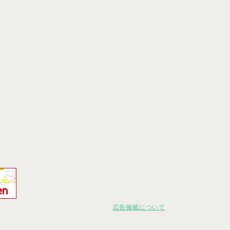
広告掲載について