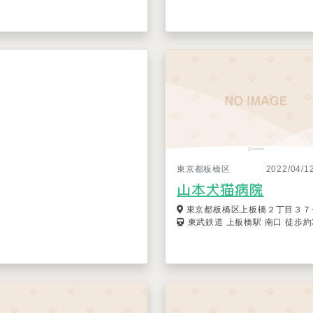
東京都板橋区
2022/04/
山本犬猫病院
東京都板橋区上板橋２丁目３７
東武鉄道 上板橋駅 南口 徒歩約