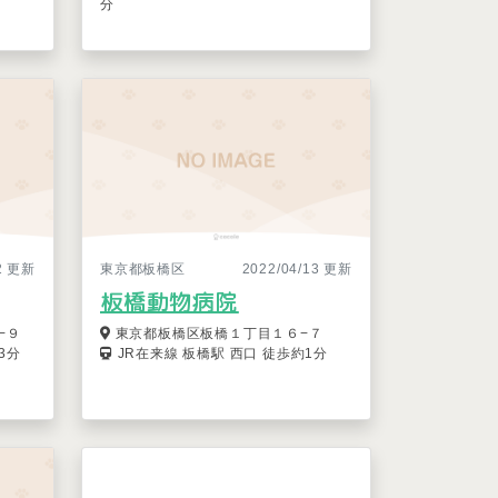
分
12 更新
東京都板橋区
2022/04/13 更新
板橋動物病院
−９
東京都板橋区板橋１丁目１６−７
3分
JR在来線 板橋駅 西口 徒歩約1分