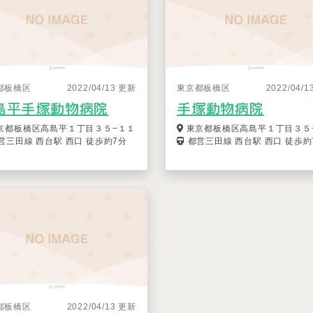
都板橋区
2022/04/13 更新
東京都板橋区
2022/04/
島平手塚動物病院
手塚動物病院
京都板橋区高島平１丁目３５−１１
東京都板橋区高島平１丁目３５
営三田線 西台駅 西口 徒歩約7分
都営三田線 西台駅 西口 徒歩約
都板橋区
2022/04/13 更新