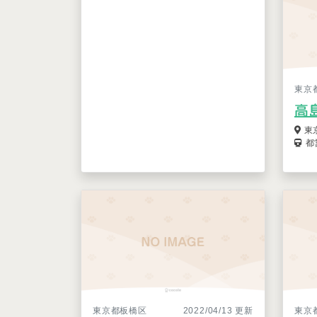
東京
高
東
都
東京都板橋区
2022/04/13 更新
東京