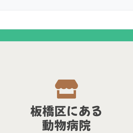
板橋区にある
動物病院