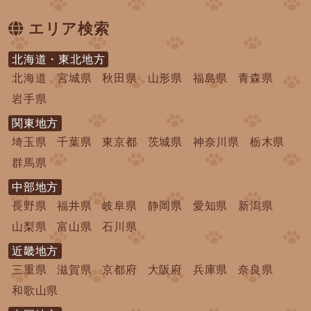
エリア検索
北海道・東北地方
北海道
宮城県
秋田県
山形県
福島県
青森県
岩手県
関東地方
埼玉県
千葉県
東京都
茨城県
神奈川県
栃木県
群馬県
中部地方
長野県
福井県
岐阜県
静岡県
愛知県
新潟県
山梨県
富山県
石川県
近畿地方
三重県
滋賀県
京都府
大阪府
兵庫県
奈良県
和歌山県