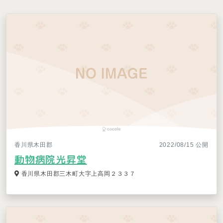
香川県木田郡
2022/08/15 公開
動物病院光昇堂
香川県木田郡三木町大字上高岡２３３７